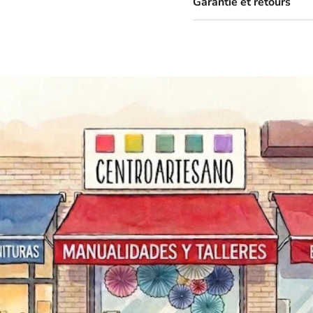
Garantie et retours