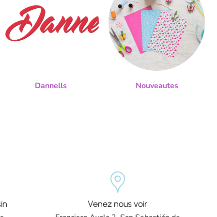
Dannells
Nouveautes
in
Venez nous voir