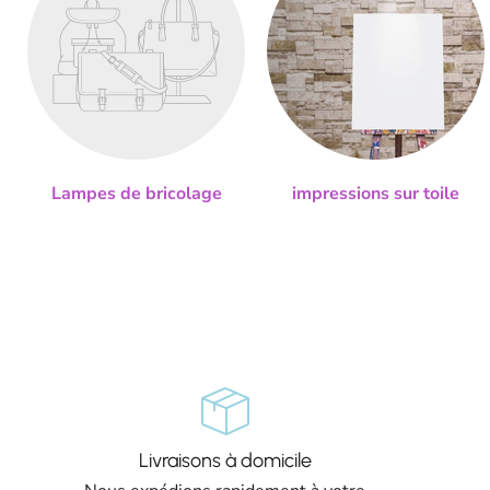
Lampes de bricolage
impressions sur toile
Livraisons à domicile