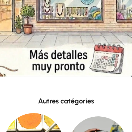
Autres catégories