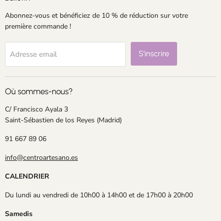
Abonnez-vous et bénéficiez de 10 % de réduction sur votre
première commande !
S'inscrire
Adresse email
Où sommes-nous?
C/ Francisco Ayala 3
Saint-Sébastien de los Reyes (Madrid)
91 667 89 06
info@centroartesano.es
CALENDRIER
Du lundi au vendredi de 10h00 à 14h00 et de 17h00 à 20h00
Samedis