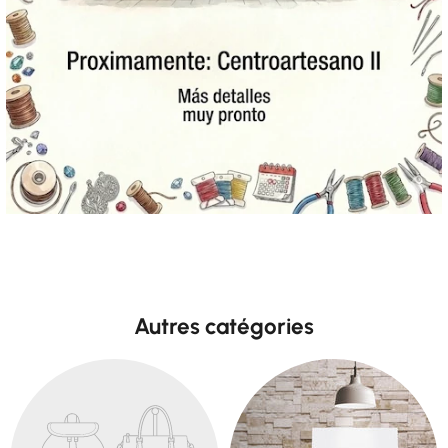
Autres catégories