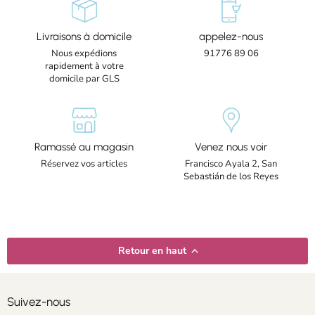
Livraisons à domicile
appelez-nous
Nous expédions
91776 89 06
rapidement à votre
domicile par GLS
Ramassé au magasin
Venez nous voir
Réservez vos articles
Francisco Ayala 2, San
Sebastián de los Reyes
Retour en haut
Suivez-nous