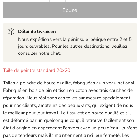
Épuisé
Délai de livraison
Nous expédions vers la péninsule ibérique entre 2 et 5
jours ouvrables. Pour les autres destinations, veuillez
consulter notre chat.
Toile de peintre standard 20x20
Toiles à peindre de haute qualité, fabriquées au niveau national.
Fabriqué en bois de pin et tissu en coton avec trois couches de
réparation. Nous réalisons ces toiles sur mesure spécialement
pour nos clients, amateurs des beaux-arts, qui exigent de nous
le meilleur pour leur travail. Le tissu est de haute qualité et s'il
est déformé par un quelconque coup, il retrouve facilement son
état d'origine en aspergeant l'envers avec un peu d'eau. Ils n'ont
pas de tendeurs mais ils maintiennent ainsi leur fermeté. Les