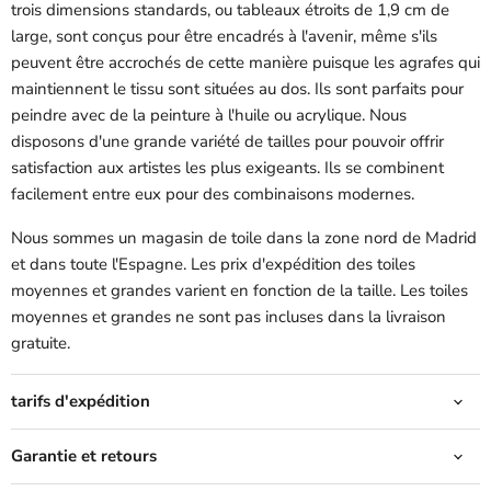
trois dimensions standards, ou tableaux étroits de 1,9 cm de
large, sont conçus pour être encadrés à l'avenir, même s'ils
peuvent être accrochés de cette manière puisque les agrafes qui
maintiennent le tissu sont situées au dos. Ils sont parfaits pour
peindre avec de la peinture à l'huile ou acrylique. Nous
disposons d'une grande variété de tailles pour pouvoir offrir
satisfaction aux artistes les plus exigeants. Ils se combinent
facilement entre eux pour des combinaisons modernes.
Nous sommes
un magasin de toile dans la zone nord de Madrid
et dans toute l'Espagne. Les prix d'expédition des toiles
moyennes et grandes varient en fonction de la taille. Les toiles
moyennes et grandes ne sont pas incluses dans la livraison
gratuite.
tarifs d'expédition
Garantie et retours