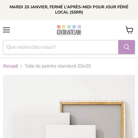
MARDI 20 JANVIER, FERMÉ L'APRÈS-MIDI POUR JOUR FÉRIÉ
LOCAL (SSRR)
Menu
Voir
le
panier
Accueil
Toile de peintre standard 20x20