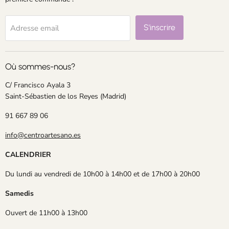
S'inscrire
Adresse email
Où sommes-nous?
C/ Francisco Ayala 3
Saint-Sébastien de los Reyes (Madrid)
91 667 89 06
info@centroartesano.es
CALENDRIER
Du lundi au vendredi de 10h00 à 14h00 et de 17h00 à 20h00
Samedis
Ouvert de 11h00 à 13h00