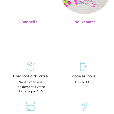
Dannells
Nouveautes
Livraisons à domicile
appelez-nous
Nous expédions
91776 89 06
rapidement à votre
domicile par GLS