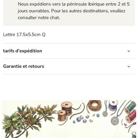
Nous expédions vers la péninsule ibérique entre 2 et 5
jours ouvrables. Pour les autres destinations, veuillez
consulter notre chat.
Lettre 17.5x5.5cm Q
tarifs d'expédition
Garantie et retours