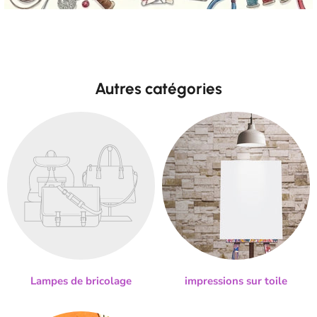
Autres catégories
Lampes de bricolage
impressions sur toile