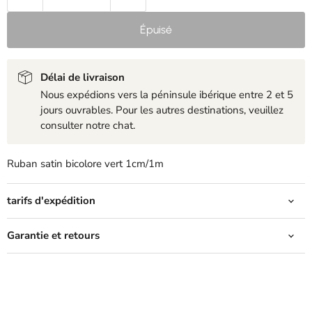
Épuisé
Délai de livraison
Nous expédions vers la péninsule ibérique entre 2 et 5
jours ouvrables. Pour les autres destinations, veuillez
consulter notre chat.
Ruban satin bicolore vert 1cm/1m
tarifs d'expédition
Garantie et retours