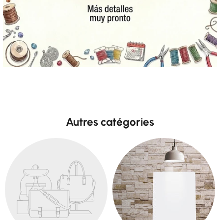
Autres catégories