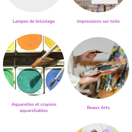
Lampes de bricolage
impressions sur toile
Aquarelles et crayons
Beaux Arts
aquarellables