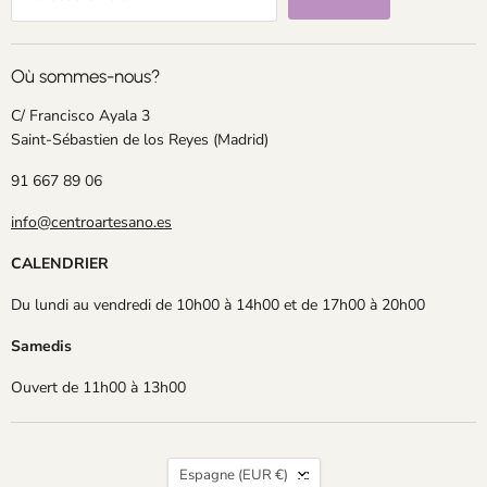
Où sommes-nous?
C/ Francisco Ayala 3
Saint-Sébastien de los Reyes (Madrid)
91 667 89 06
info@centroartesano.es
CALENDRIER
Du lundi au vendredi de 10h00 à 14h00 et de 17h00 à 20h00
Samedis
Ouvert de 11h00 à 13h00
Pays
Espagne
(EUR €)