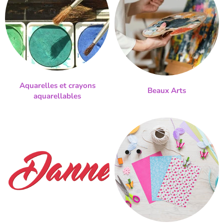
Aquarelles et crayons
Beaux Arts
aquarellables