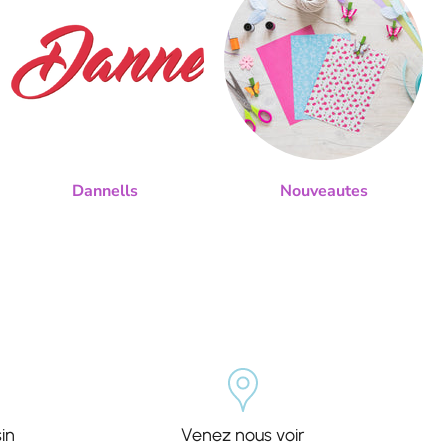
Dannells
Nouveautes
in
Venez nous voir