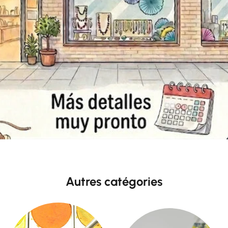
Autres catégories