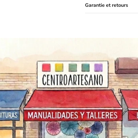
Garantie et retours