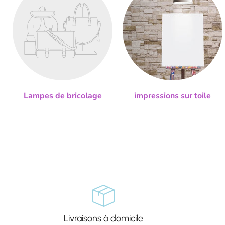
Lampes de bricolage
impressions sur toile
Livraisons à domicile