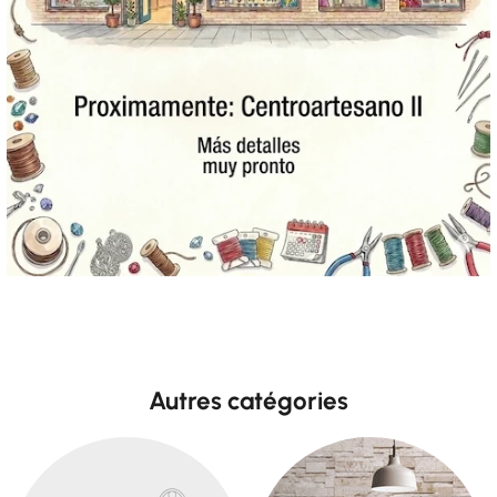
Autres catégories