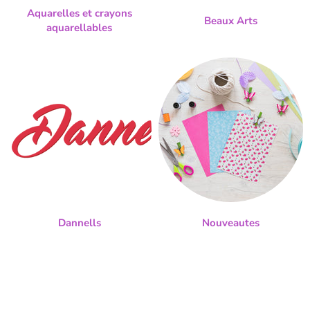
Aquarelles et crayons
Beaux Arts
aquarellables
Dannells
Nouveautes