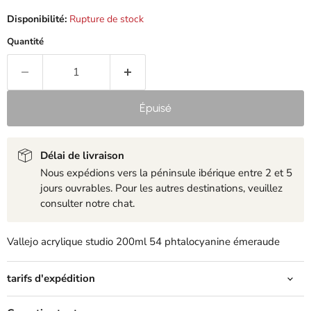
Disponibilité:
Rupture de stock
Quantité
Épuisé
Délai de livraison
Nous expédions vers la péninsule ibérique entre 2 et 5
jours ouvrables. Pour les autres destinations, veuillez
consulter notre chat.
Vallejo acrylique studio 200ml 54 phtalocyanine émeraude
tarifs d'expédition