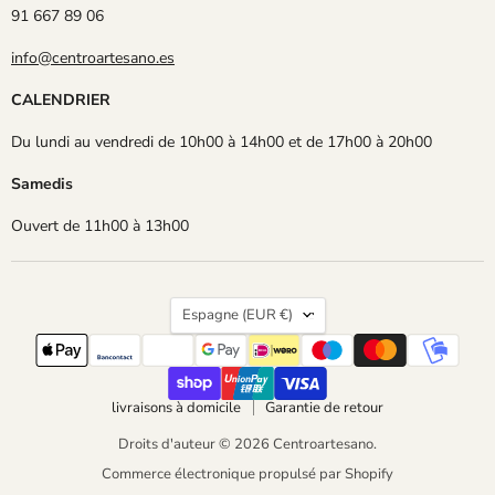
91 667 89 06
info@centroartesano.es
CALENDRIER
Du lundi au vendredi de 10h00 à 14h00 et de 17h00 à 20h00
Samedis
Ouvert de 11h00 à 13h00
Pays
Espagne
(EUR €)
livraisons à domicile
Garantie de retour
Droits d'auteur © 2026 Centroartesano.
Commerce électronique propulsé par Shopify