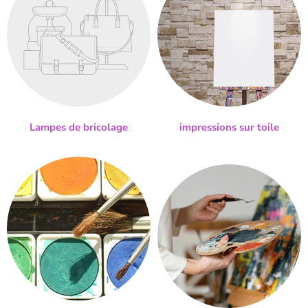
Lampes de bricolage
impressions sur toile