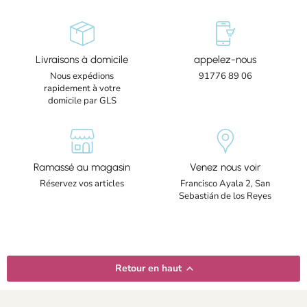
Livraisons à domicile
appelez-nous
Nous expédions
91776 89 06
rapidement à votre
domicile par GLS
Ramassé au magasin
Venez nous voir
Réservez vos articles
Francisco Ayala 2, San
Sebastián de los Reyes
Retour en haut