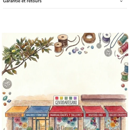
Garantie et retours