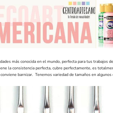
lidades más conocida en el mundo, perfecta para tus trabajos 
Tiene la consistencia perfecta, cubre perfectamente, es totalm
ajo conviene barnizar. Tenemos variedad de tamaños en algunos 