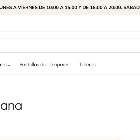
ES A VIERNES DE 10:00 A 15:00 Y DE 18:00 A 20:00. SÁBAD
ros
Pantallas de Lámparas
Talleres
cana