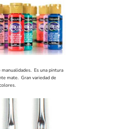
de manualidades. Es una pintura
ente mate. Gran variedad de
colores.