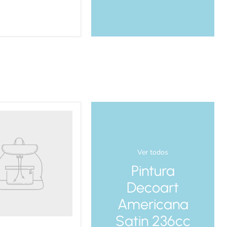
Ver todos
Pintura
Decoart
Americana
Satin 236cc