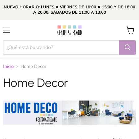
NUEVO HORARIO: LUNES A VIERNES DE 10:00 A 15:00 Y DE 18:00
A 20:00. SÁBADOS DE 11:00 A 13:00
Menú
Ver
carrito
Inicio
Home Decor
Home Decor