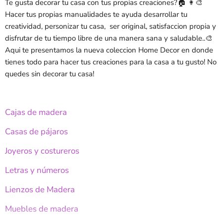
Te gusta decorar tu casa con tus propias creaciones?🏠 👩‍🎨
Hacer tus propias manualidades te ayuda desarrollar tu
creatividad, personizar tu casa, ser original, satisfaccion propia y
disfrutar de tu tiempo libre de una manera sana y saludable..🎨
Aqui te presentamos la nueva coleccion Home Decor en donde
tienes todo para hacer tus creaciones para la casa a tu gusto! No
quedes sin decorar tu casa!
Cajas de madera
Casas de pájaros
Joyeros y costureros
Letras y números
Lienzos de Madera
Muebles de madera