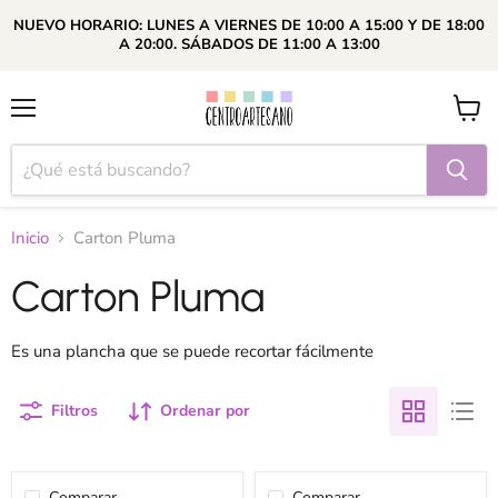
NUEVO HORARIO: LUNES A VIERNES DE 10:00 A 15:00 Y DE 18:00
A 20:00. SÁBADOS DE 11:00 A 13:00
Menú
Ver
carrito
Inicio
Carton Pluma
Carton Pluma
Es una plancha que se puede recortar fácilmente
Filtros
Ordenar por
Comparar
Comparar