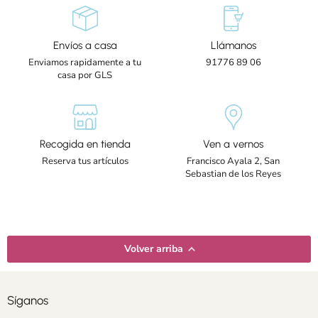
Envíos a casa
Llámanos
Enviamos rapidamente a tu
91776 89 06
casa por GLS
Recogida en tienda
Ven a vernos
Reserva tus artículos
Francisco Ayala 2, San
Sebastian de los Reyes
Volver arriba
Síganos