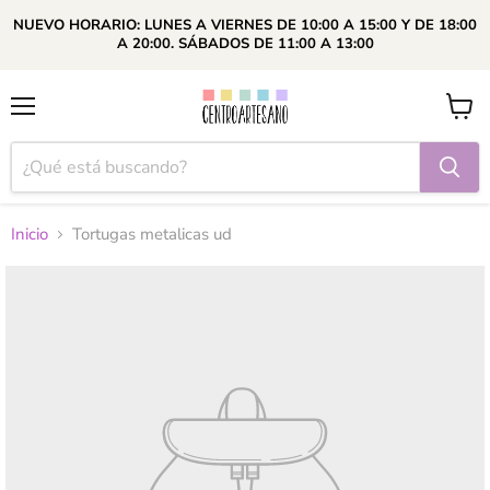
NUEVO HORARIO: LUNES A VIERNES DE 10:00 A 15:00 Y DE 18:00
A 20:00. SÁBADOS DE 11:00 A 13:00
Menú
Ver
carrito
Inicio
Tortugas metalicas ud