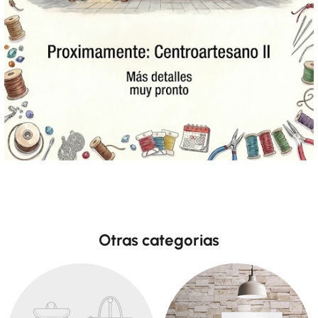
Otras categorias