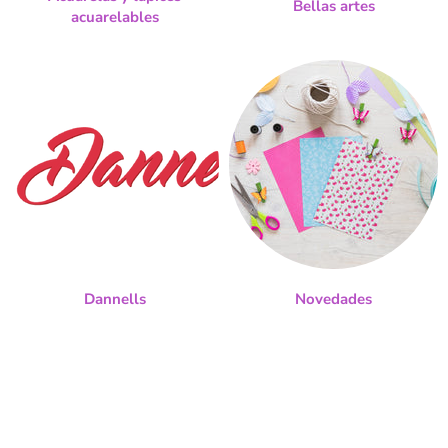
Bellas artes
acuarelables
Dannells
Novedades