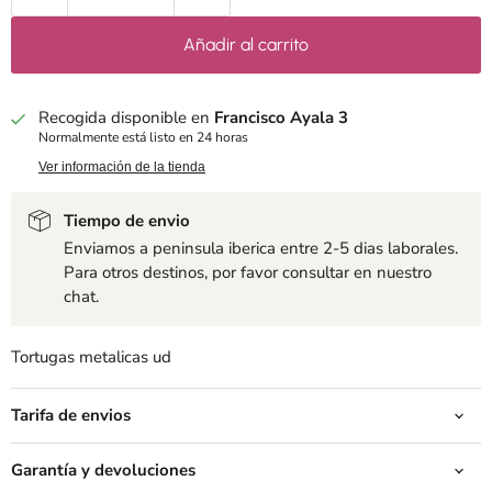
Añadir al carrito
Recogida disponible en
Francisco Ayala 3
Normalmente está listo en 24 horas
Ver información de la tienda
Tiempo de envio
Enviamos a peninsula iberica entre 2-5 dias laborales.
Para otros destinos, por favor consultar en nuestro
chat.
Tortugas metalicas ud
Tarifa de envios
Garantía y devoluciones