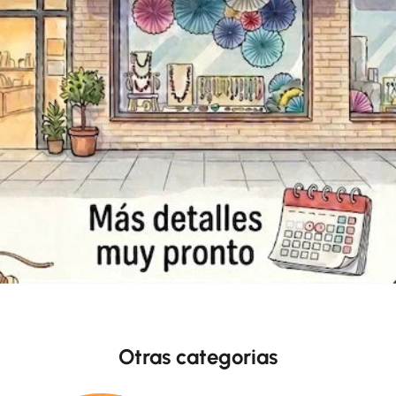
Otras categorias