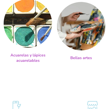
Acuarelas y lápices
Bellas artes
acuarelables