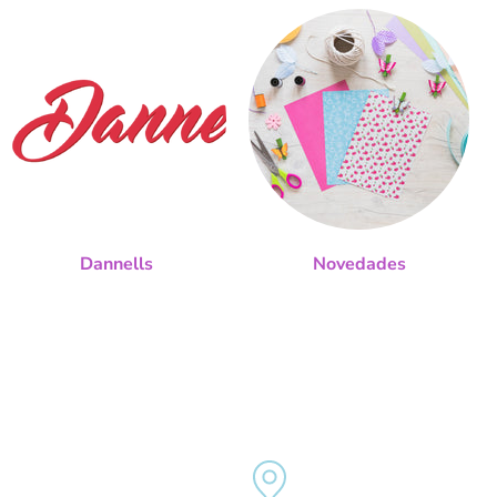
Dannells
Novedades