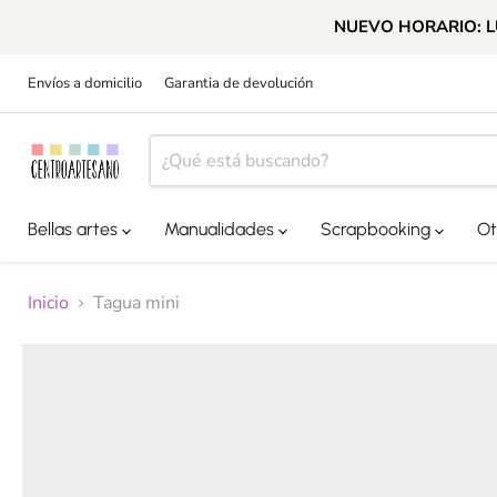
NUEVO HORARIO: LUN
Envíos a domicilio
Garantia de devolución
Bellas artes
Manualidades
Scrapbooking
Ot
Inicio
Tagua mini