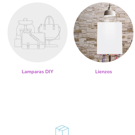
Lamparas DIY
Lienzos