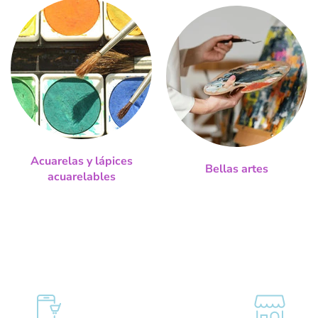
Acuarelas y lápices
Bellas artes
acuarelables