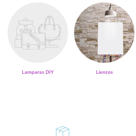
Lamparas DIY
Lienzos