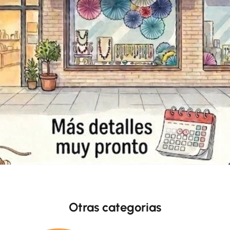
Otras categorias