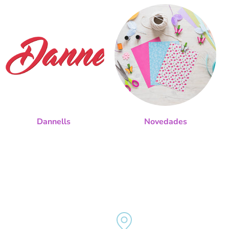
Dannells
Novedades