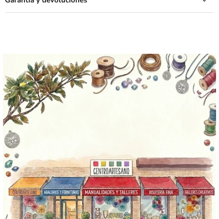
Garantía y devoluciones