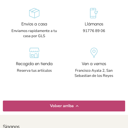
Envíos a casa
Llámanos
Enviamos rapidamente a tu
91776 89 06
casa por GLS
Recogida en tienda
Ven a vernos
Reserva tus artículos
Francisco Ayala 2, San
Sebastian de los Reyes
Volver arriba
Síganos