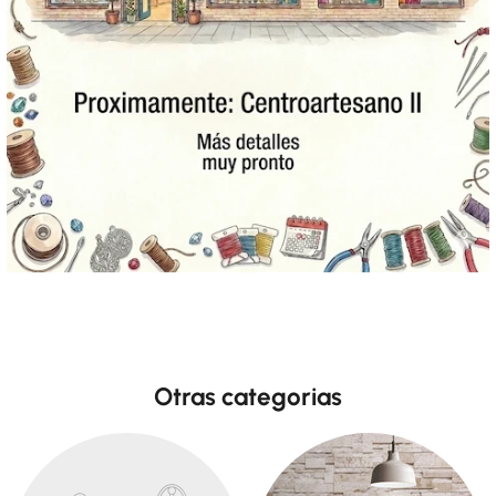
Otras categorias