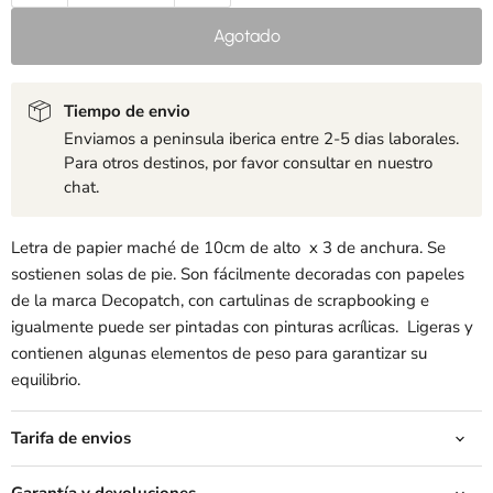
Agotado
Tiempo de envio
Enviamos a peninsula iberica entre 2-5 dias laborales.
Para otros destinos, por favor consultar en nuestro
chat.
Letra de papier maché de 10cm de alto x 3 de anchura. Se
sostienen solas de pie. Son fácilmente decoradas con papeles
de la marca Decopatch, con cartulinas de scrapbooking e
igualmente puede ser pintadas con pinturas acrílicas. Ligeras y
contienen algunas elementos de peso para garantizar su
equilibrio.
Tarifa de envios