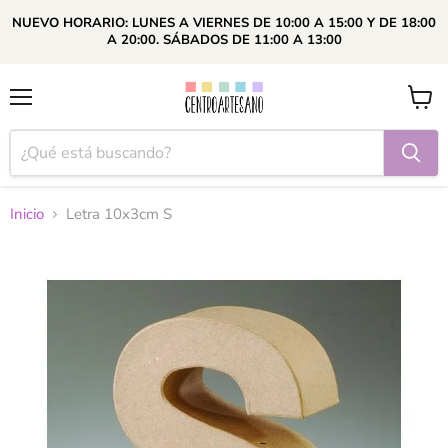
NUEVO HORARIO: LUNES A VIERNES DE 10:00 A 15:00 Y DE 18:00
A 20:00. SÁBADOS DE 11:00 A 13:00
Menú
Ver
carrito
Inicio
Letra 10x3cm S