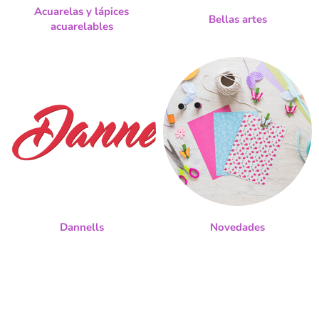
Acuarelas y lápices
Bellas artes
acuarelables
Dannells
Novedades