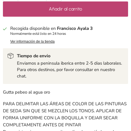
Añadir al carrito
Recogida disponible en
Francisco Ayala 3
Normalmente está listo en 24 horas
Ver información de la tienda
Tiempo de envio
Enviamos a peninsula iberica entre 2-5 dias laborales.
Para otros destinos, por favor consultar en nuestro
chat.
Gutta pebeo al agua oro
PARA DELIMITAR LAS ÁREAS DE COLOR DE LAS PINTURAS
DE SEDA SIN QUE SE MEZCLEN LOS TONOS. APLICAR DE
FORMA UNIFORME CON LA BOQUILLA Y DEJAR SECAR
COMPLETAMENTE ANTES DE PINTAR