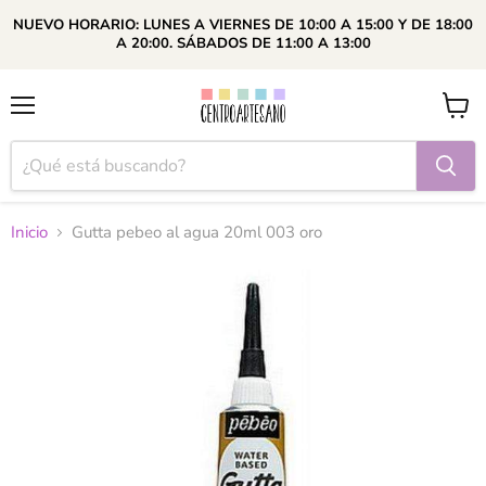
NUEVO HORARIO: LUNES A VIERNES DE 10:00 A 15:00 Y DE 18:00
A 20:00. SÁBADOS DE 11:00 A 13:00
Menú
Ver
carrito
Inicio
Gutta pebeo al agua 20ml 003 oro