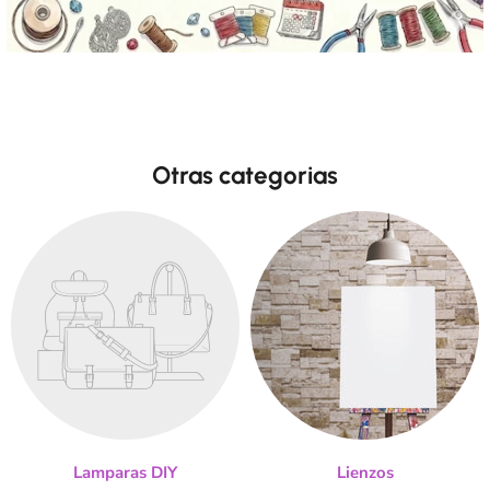
Otras categorias
Lamparas DIY
Lienzos