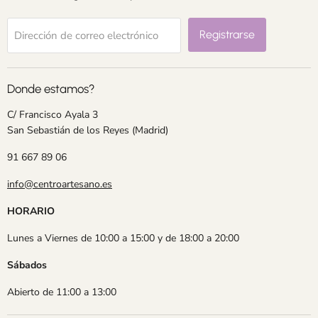
Registrarse
Dirección de correo electrónico
Donde estamos?
C/ Francisco Ayala 3
San Sebastián de los Reyes (Madrid)
91 667 89 06
info@centroartesano.es
HORARIO
Lunes a Viernes de 10:00 a 15:00 y de 18:00 a 20:00
Sábados
Abierto de 11:00 a 13:00