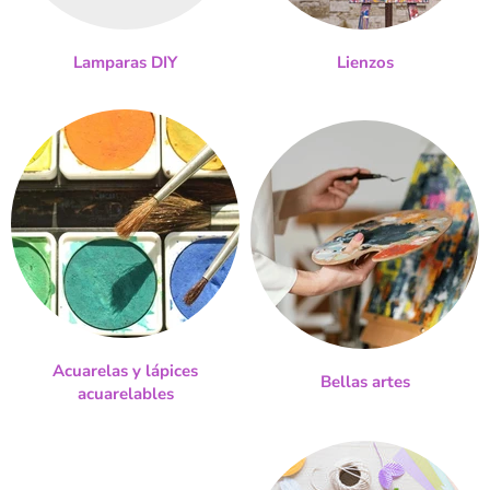
Lamparas DIY
Lienzos
Acuarelas y lápices
Bellas artes
acuarelables