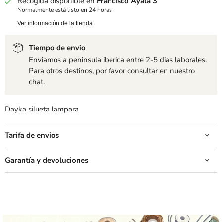
Recogida disponible en
Francisco Ayala 3
Normalmente está listo en 24 horas
Ver información de la tienda
Tiempo de envio
Enviamos a peninsula iberica entre 2-5 dias laborales.
Para otros destinos, por favor consultar en nuestro
chat.
Dayka silueta lampara
Tarifa de envios
Garantía y devoluciones