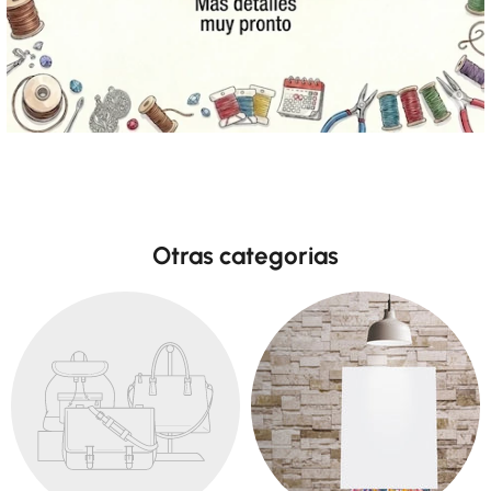
Otras categorias