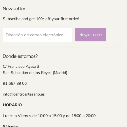
Newsletter
Subscribe and get 10% off your first order!
Registrarse
Dirección de correo electrónico
Donde estamos?
C/ Francisco Ayala 3
San Sebastián de los Reyes (Madrid)
91 667 89 06
info@centroartesano.es
HORARIO
Lunes a Viernes de 10:00 a 15:00 y de 18:00 a 20:00
Sábados