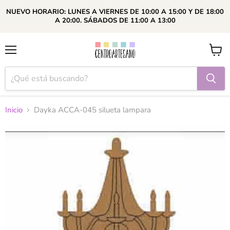
NUEVO HORARIO: LUNES A VIERNES DE 10:00 A 15:00 Y DE 18:00
A 20:00. SÁBADOS DE 11:00 A 13:00
Menú
Ver
carrito
Inicio
Dayka ACCA-045 silueta lampara