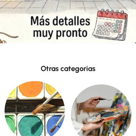
Otras categorias