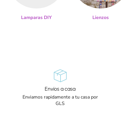
Lamparas DIY
Lienzos
Envíos a casa
Enviamos rapidamente a tu casa por
GLS