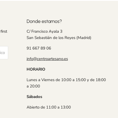
Donde estamos?
first
C/ Francisco Ayala 3
San Sebastián de los Reyes (Madrid)
91 667 89 06
ico
info@centroartesano.es
HORARIO
Lunes a Viernes de 10:00 a 15:00 y de 18:00
a 20:00
Sábados
Abierto de 11:00 a 13:00