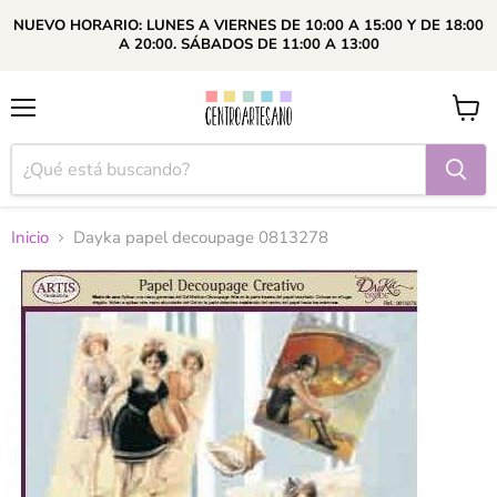
NUEVO HORARIO: LUNES A VIERNES DE 10:00 A 15:00 Y DE 18:00
A 20:00. SÁBADOS DE 11:00 A 13:00
Menú
Ver
carrito
Inicio
Dayka papel decoupage 0813278