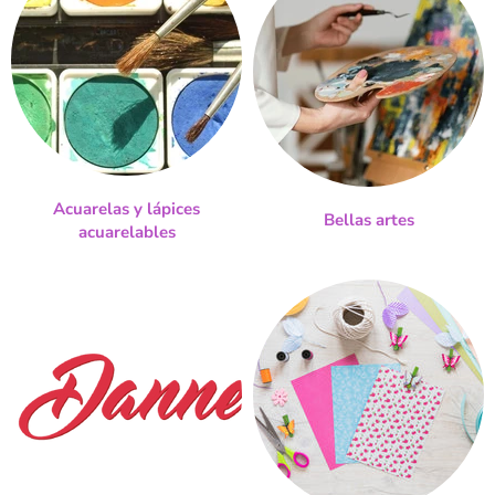
Acuarelas y lápices
Bellas artes
acuarelables