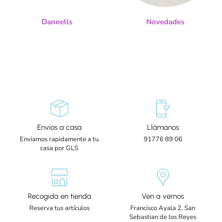
Dannells
Novedades
Envíos a casa
Llámanos
Enviamos rapidamente a tu
91776 89 06
casa por GLS
Recogida en tienda
Ven a vernos
Reserva tus artículos
Francisco Ayala 2, San
Sebastian de los Reyes