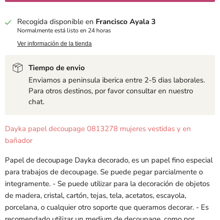
Recogida disponible en
Francisco Ayala 3
Normalmente está listo en 24 horas
Ver información de la tienda
Tiempo de envio
Enviamos a peninsula iberica entre 2-5 dias laborales.
Para otros destinos, por favor consultar en nuestro
chat.
Dayka papel decoupage 0813278 mujeres vestidas y en
bañador
Papel de decoupage Dayka decorado, es un papel fino especial
para trabajos de decoupage. Se puede pegar parcialmente o
integramente. - Se puede utilizar para la decoración de objetos
de madera, cristal, cartón, tejas, tela, acetatos, escayola,
porcelana, o cualquier otro soporte que queramos decorar. - Es
recomendado utilizar un medium de decoupage, como por