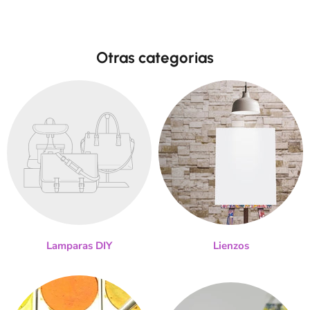
Otras categorias
Lamparas DIY
Lienzos