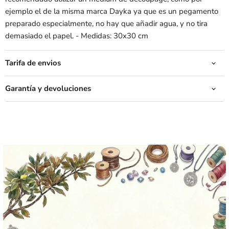
ejemplo el de la misma marca Dayka ya que es un pegamento
preparado especialmente, no hay que añadir agua, y no tira
demasiado el papel. - Medidas: 30x30 cm
Tarifa de envios
Garantía y devoluciones