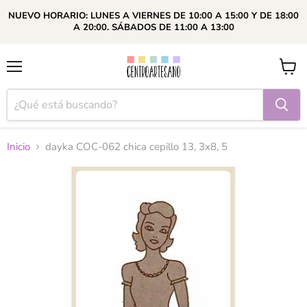
NUEVO HORARIO: LUNES A VIERNES DE 10:00 A 15:00 Y DE 18:00
A 20:00. SÁBADOS DE 11:00 A 13:00
Menú
Ver
carrito
Inicio
dayka COC-062 chica cepillo 13, 3x8, 5