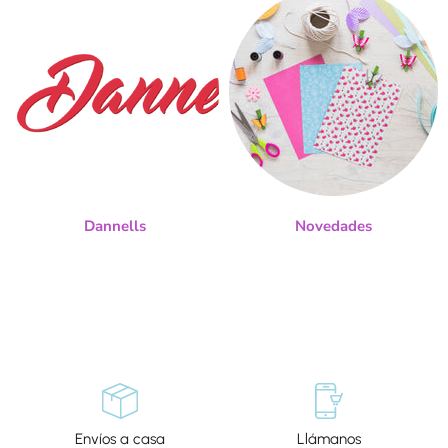
Dannells
Novedades
Envíos a casa
Llámanos