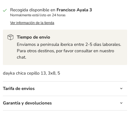
Recogida disponible en
Francisco Ayala 3
Normalmente está listo en 24 horas
Ver información de la tienda
Tiempo de envio
Enviamos a peninsula iberica entre 2-5 dias laborales.
Para otros destinos, por favor consultar en nuestro
chat.
dayka chica cepillo 13, 3x8, 5
Tarifa de envios
Garantía y devoluciones