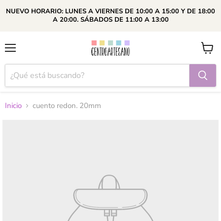
NUEVO HORARIO: LUNES A VIERNES DE 10:00 A 15:00 Y DE 18:00
A 20:00. SÁBADOS DE 11:00 A 13:00
Menú
Ver
carrito
Inicio
cuento redon. 20mm