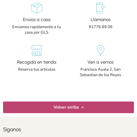
Envíos a casa
Llámanos
Enviamos rapidamente a tu
91776 89 06
casa por GLS
Recogida en tienda
Ven a vernos
Reserva tus artículos
Francisco Ayala 2, San
Sebastian de los Reyes
Volver arriba
Síganos