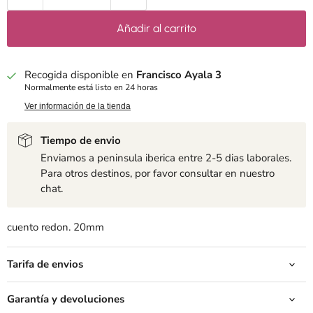
Añadir al carrito
Recogida disponible en
Francisco Ayala 3
Normalmente está listo en 24 horas
Ver información de la tienda
Tiempo de envio
Enviamos a peninsula iberica entre 2-5 dias laborales.
Para otros destinos, por favor consultar en nuestro
chat.
cuento redon. 20mm
Tarifa de envios
Garantía y devoluciones