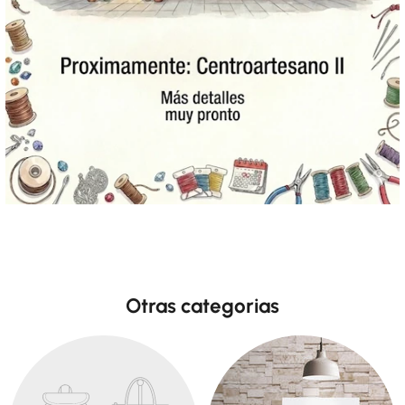
Otras categorias