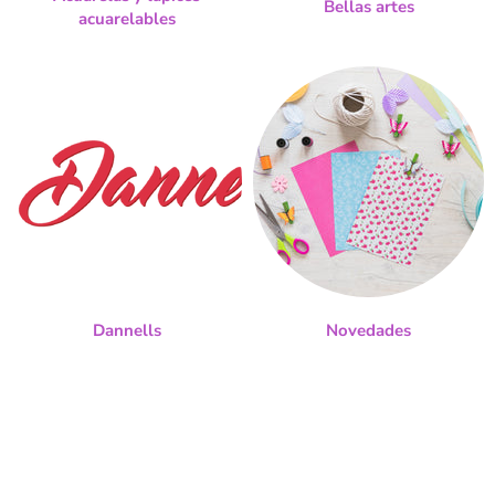
Bellas artes
acuarelables
Dannells
Novedades