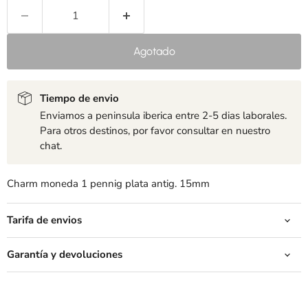
Agotado
Tiempo de envio
Enviamos a peninsula iberica entre 2-5 dias laborales.
Para otros destinos, por favor consultar en nuestro
chat.
Charm moneda 1 pennig plata antig. 15mm
Tarifa de envios
Garantía y devoluciones