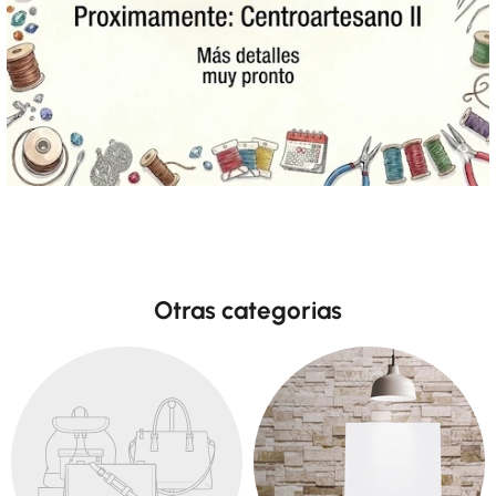
Otras categorias