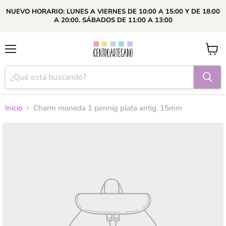
NUEVO HORARIO: LUNES A VIERNES DE 10:00 A 15:00 Y DE 18:00
A 20:00. SÁBADOS DE 11:00 A 13:00
Menú
Ver
carrito
Inicio
Charm moneda 1 pennig plata antig. 15mm