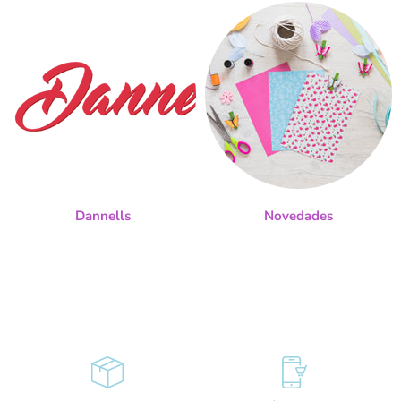
Dannells
Novedades