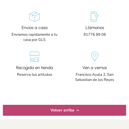
Envíos a casa
Llámanos
Enviamos rapidamente a tu
91776 89 06
casa por GLS
Recogida en tienda
Ven a vernos
Reserva tus artículos
Francisco Ayala 2, San
Sebastian de los Reyes
Volver arriba