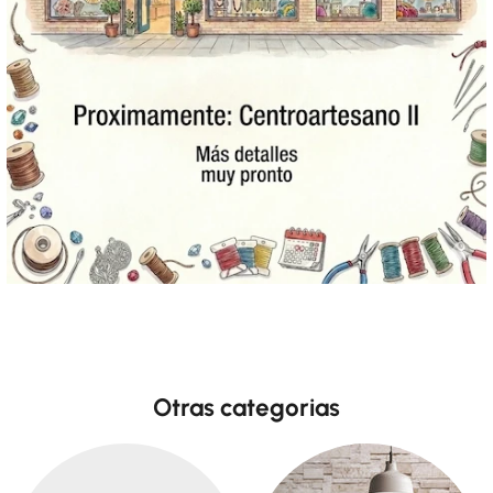
Otras categorias