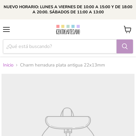
NUEVO HORARIO: LUNES A VIERNES DE 10:00 A 15:00 Y DE 18:00
A 20:00. SÁBADOS DE 11:00 A 13:00
Menú
Ver
carrito
Inicio
Charm herradura plata antigua 22x13mm