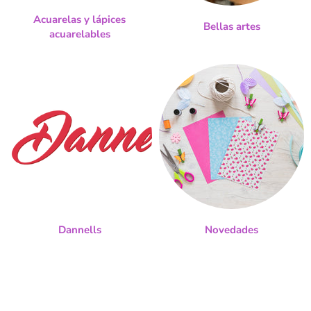
Acuarelas y lápices
Bellas artes
acuarelables
Dannells
Novedades