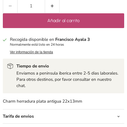
Añadir al carrito
Recogida disponible en
Francisco Ayala 3
Normalmente está listo en 24 horas
Ver información de la tienda
Tiempo de envio
Enviamos a peninsula iberica entre 2-5 dias laborales.
Para otros destinos, por favor consultar en nuestro
chat.
Charm herradura plata antigua 22x13mm
Tarifa de envios