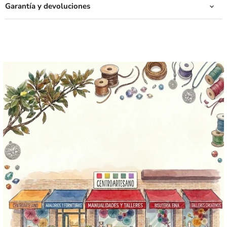
Garantía y devoluciones