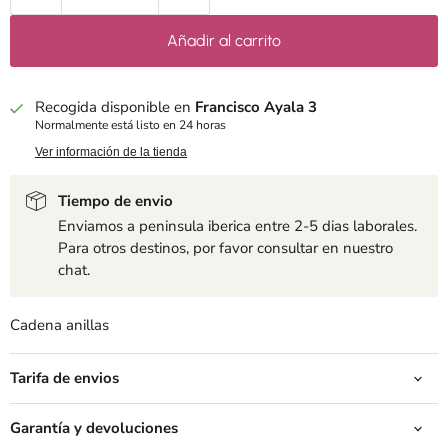
Añadir al carrito
Recogida disponible en
Francisco Ayala 3
Normalmente está listo en 24 horas
Ver información de la tienda
Tiempo de envio
Enviamos a peninsula iberica entre 2-5 dias laborales.
Para otros destinos, por favor consultar en nuestro
chat.
Cadena anillas
Tarifa de envios
Garantía y devoluciones