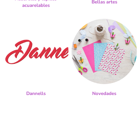
Bellas artes
acuarelables
Dannells
Novedades