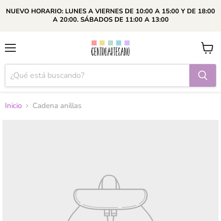
NUEVO HORARIO: LUNES A VIERNES DE 10:00 A 15:00 Y DE 18:00
A 20:00. SÁBADOS DE 11:00 A 13:00
Menú
Ver
carrito
Inicio
Cadena anillas