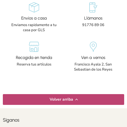
Envíos a casa
Llámanos
Enviamos rapidamente a tu
91776 89 06
casa por GLS
Recogida en tienda
Ven a vernos
Reserva tus artículos
Francisco Ayala 2, San
Sebastian de los Reyes
Volver arriba
Síganos