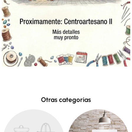
Otras categorias