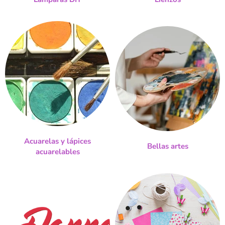
Acuarelas y lápices
Bellas artes
acuarelables