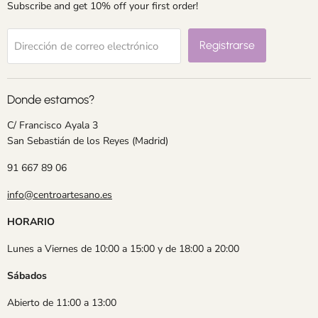
Subscribe and get 10% off your first order!
Registrarse
Dirección de correo electrónico
Donde estamos?
C/ Francisco Ayala 3
San Sebastián de los Reyes (Madrid)
91 667 89 06
info@centroartesano.es
HORARIO
Lunes a Viernes de 10:00 a 15:00 y de 18:00 a 20:00
Sábados
Abierto de 11:00 a 13:00