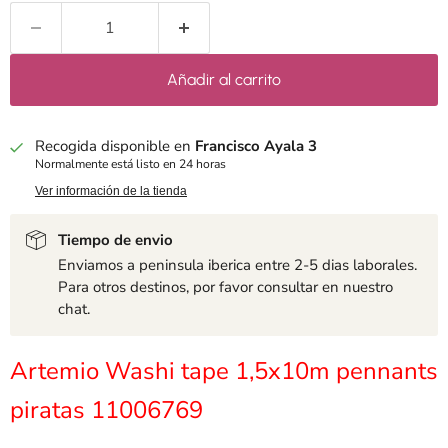
Añadir al carrito
Recogida disponible en
Francisco Ayala 3
Normalmente está listo en 24 horas
Ver información de la tienda
Tiempo de envio
Enviamos a peninsula iberica entre 2-5 dias laborales.
Para otros destinos, por favor consultar en nuestro
chat.
Artemio Washi tape 1,5x10m pennants
piratas 11006769