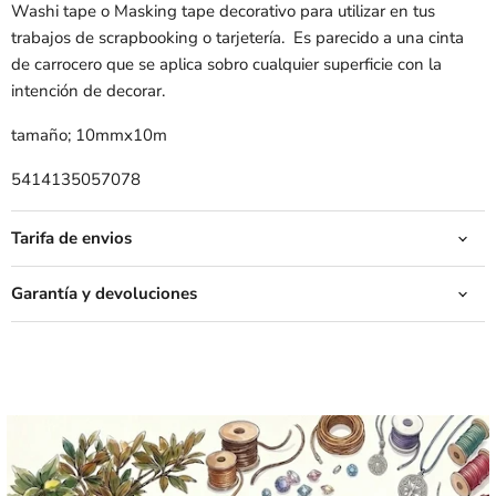
Washi tape o Masking tape decorativo para utilizar en tus
trabajos de scrapbooking o tarjetería. Es parecido a una cinta
de carrocero que se aplica sobro cualquier superficie con la
intención de decorar.
tamaño; 10mmx10m
5414135057078
Tarifa de envios
Garantía y devoluciones