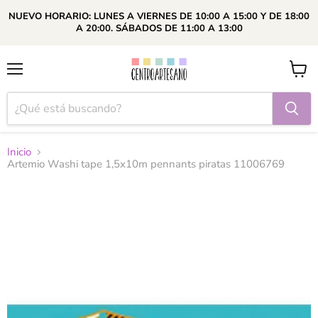
NUEVO HORARIO: LUNES A VIERNES DE 10:00 A 15:00 Y DE 18:00
A 20:00. SÁBADOS DE 11:00 A 13:00
Menú
Ver
carrito
Inicio
Artemio Washi tape 1,5x10m pennants piratas 11006769