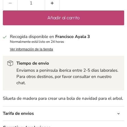
Añadir al carrito
Recogida disponible en
Francisco Ayala 3
Normalmente está listo en 24 horas
Ver información de la tienda
Tiempo de envio
Enviamos a peninsula iberica entre 2-5 dias laborales.
Para otros destinos, por favor consultar en nuestro
chat.
Silueta de madera para crear una bola de navidad para el arbol.
Tarifa de envios