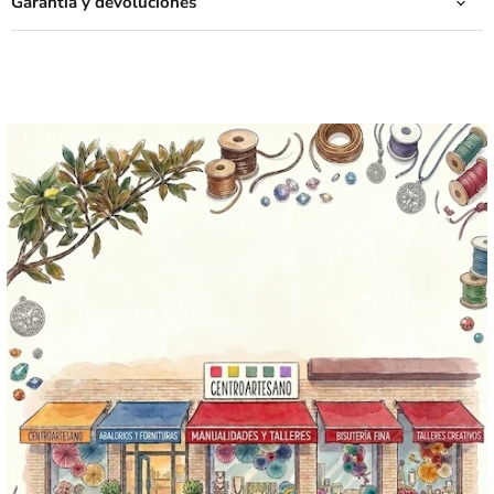
Garantía y devoluciones