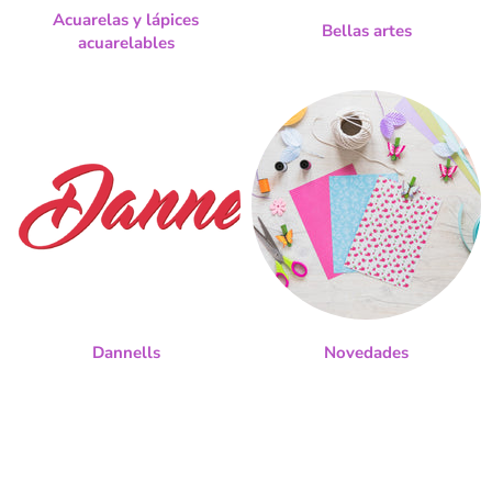
Acuarelas y lápices
Bellas artes
acuarelables
Dannells
Novedades