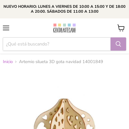
NUEVO HORARIO: LUNES A VIERNES DE 10:00 A 15:00 Y DE 18:00
A 20:00. SÁBADOS DE 11:00 A 13:00
Menú
Ver
carrito
Inicio
Artemio silueta 3D gota navidad 14001849