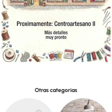
Otras categorias