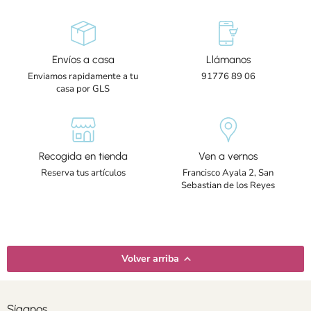
Envíos a casa
Llámanos
Enviamos rapidamente a tu
91776 89 06
casa por GLS
Recogida en tienda
Ven a vernos
Reserva tus artículos
Francisco Ayala 2, San
Sebastian de los Reyes
Volver arriba
Síganos