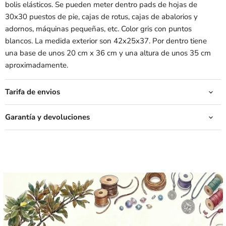
bolis elásticos. Se pueden meter dentro pads de hojas de
30x30 puestos de pie, cajas de rotus, cajas de abalorios y
adornos, máquinas pequeñas, etc. Color gris con puntos
blancos. La medida exterior son 42x25x37. Por dentro tiene
una base de unos 20 cm x 36 cm y una altura de unos 35 cm
aproximadamente.
Tarifa de envios
Garantía y devoluciones