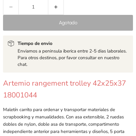
Agotado
Tiempo de envio
Enviamos a peninsula iberica entre 2-5 dias laborales.
Para otros destinos, por favor consultar en nuestro
chat.
Artemio rangement trolley 42x25x37
18001044
Maletín carrito para ordenar y transportar materiales de
scrapbooking y manualidades. Con asa extensible, 2 ruedas
dobles de nylon, doble asa de transporte, compartimento
independiente anterior para herramientas y diseños, 5 porta