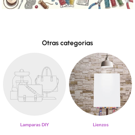
Otras categorias
Lamparas DIY
Lienzos