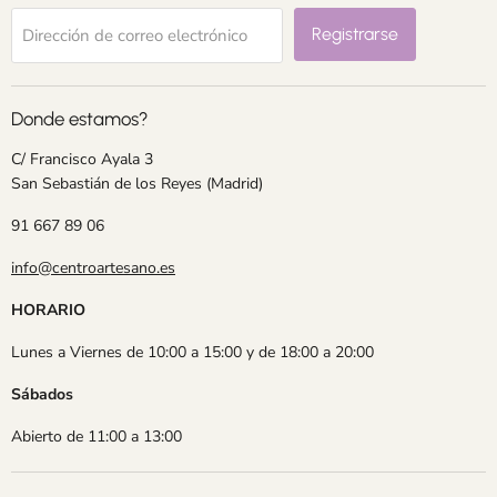
Registrarse
Dirección de correo electrónico
Donde estamos?
C/ Francisco Ayala 3
San Sebastián de los Reyes (Madrid)
91 667 89 06
info@centroartesano.es
HORARIO
Lunes a Viernes de 10:00 a 15:00 y de 18:00 a 20:00
Sábados
Abierto de 11:00 a 13:00