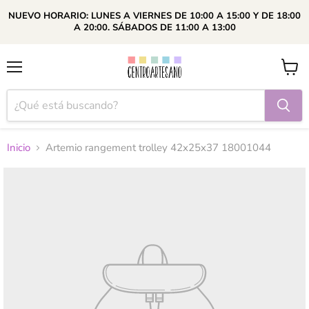
NUEVO HORARIO: LUNES A VIERNES DE 10:00 A 15:00 Y DE 18:00
A 20:00. SÁBADOS DE 11:00 A 13:00
Menú
Ver
carrito
Inicio
Artemio rangement trolley 42x25x37 18001044