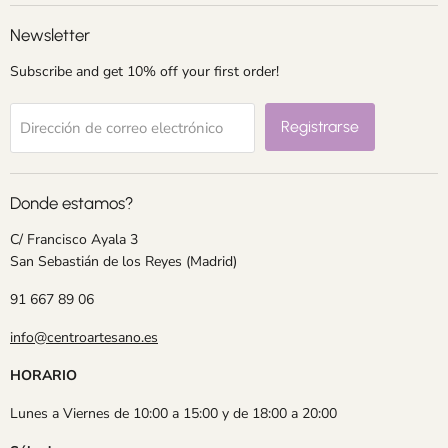
Newsletter
Subscribe and get 10% off your first order!
Registrarse
Dirección de correo electrónico
Donde estamos?
C/ Francisco Ayala 3
San Sebastián de los Reyes (Madrid)
91 667 89 06
info@centroartesano.es
HORARIO
Lunes a Viernes de 10:00 a 15:00 y de 18:00 a 20:00