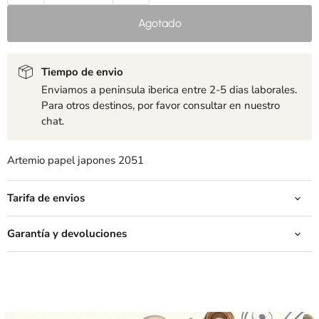
Agotado
Tiempo de envio
Enviamos a peninsula iberica entre 2-5 dias laborales.
Para otros destinos, por favor consultar en nuestro
chat.
Artemio papel japones 2051
Tarifa de envios
Garantía y devoluciones