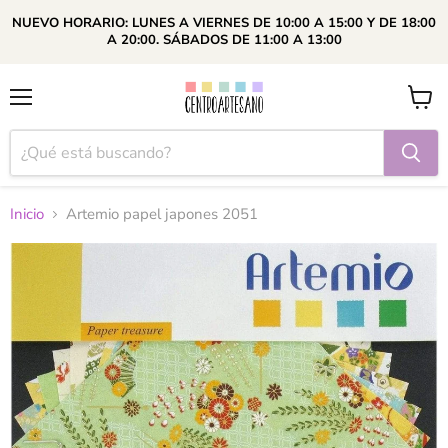
NUEVO HORARIO: LUNES A VIERNES DE 10:00 A 15:00 Y DE 18:00
A 20:00. SÁBADOS DE 11:00 A 13:00
Menú
Ver
carrito
Inicio
Artemio papel japones 2051