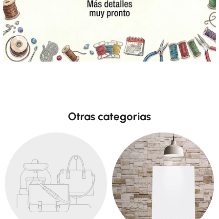
Otras categorias