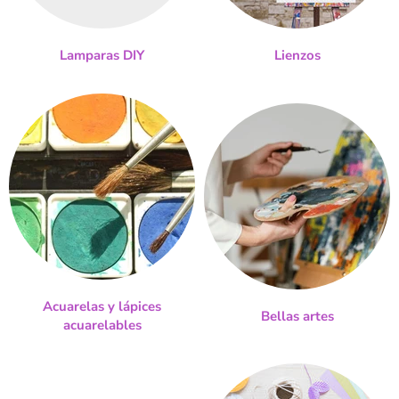
Lamparas DIY
Lienzos
Acuarelas y lápices
Bellas artes
acuarelables