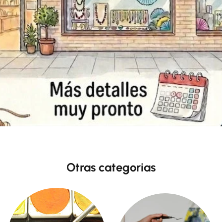
Otras categorias