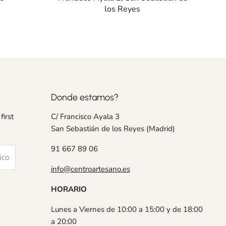
los Reyes
Donde estamos?
first
C/ Francisco Ayala 3
San Sebastián de los Reyes (Madrid)
91 667 89 06
ico
info@centroartesano.es
HORARIO
Lunes a Viernes de 10:00 a 15:00 y de 18:00
a 20:00