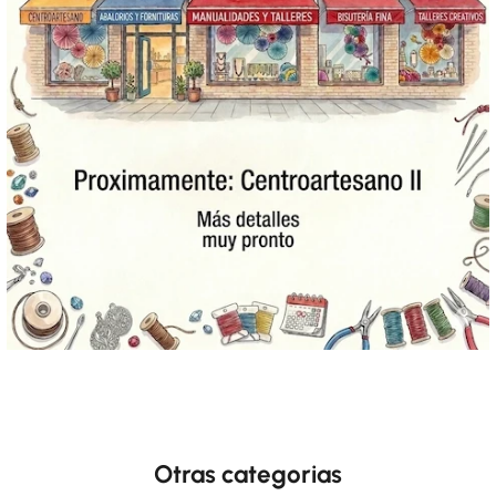
Otras categorias