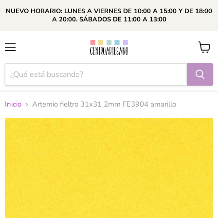
NUEVO HORARIO: LUNES A VIERNES DE 10:00 A 15:00 Y DE 18:00
A 20:00. SÁBADOS DE 11:00 A 13:00
Menú
Ver
carrito
Inicio
Artemio fieltro 31x31 2mm FE3904 amarillo