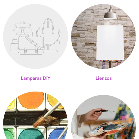
Lamparas DIY
Lienzos