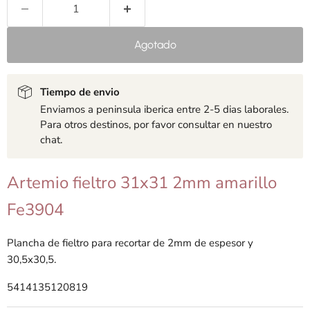
Agotado
Tiempo de envio
Enviamos a peninsula iberica entre 2-5 dias laborales.
Para otros destinos, por favor consultar en nuestro
chat.
Artemio fieltro 31x31 2mm amarillo
Fe3904
Plancha de fieltro para recortar de 2mm de espesor y
30,5x30,5.
5414135120819