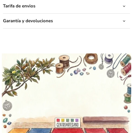
Tarifa de envios
Garantía y devoluciones