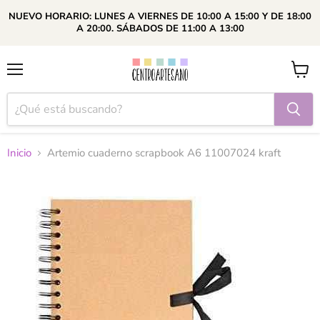
NUEVO HORARIO: LUNES A VIERNES DE 10:00 A 15:00 Y DE 18:00
A 20:00. SÁBADOS DE 11:00 A 13:00
Menú
Ver
carrito
Inicio
Artemio cuaderno scrapbook A6 11007024 kraft