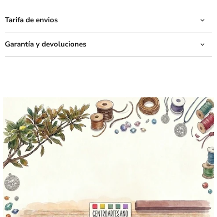
Tarifa de envios
Garantía y devoluciones