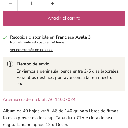
Añadir al carrito
Recogida disponible en
Francisco Ayala 3
Normalmente está listo en 24 horas
Ver información de la tienda
Tiempo de envio
Enviamos a peninsula iberica entre 2-5 dias laborales.
Para otros destinos, por favor consultar en nuestro
chat.
Artemio cuaderno kraft A6 11007024
Álbum de 40 hojas kraft A6 de 140 gr. para libros de firmas,
fotos, o proyectos de scrap. Tapa dura. Cierre cinta de raso
negra. Tamaño aprox. 12 x 16 cm.