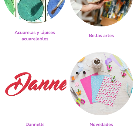
Acuarelas y lápices
Bellas artes
acuarelables
Dannells
Novedades