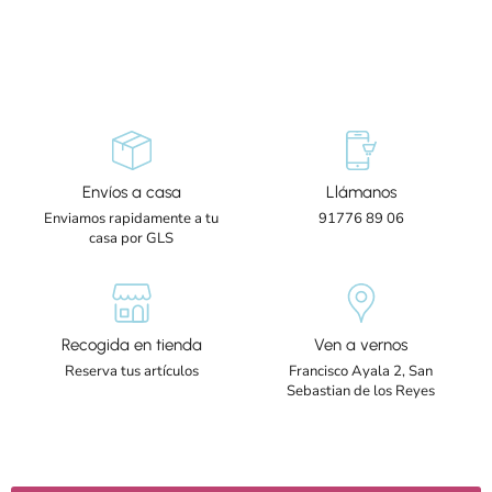
Envíos a casa
Llámanos
Enviamos rapidamente a tu
91776 89 06
casa por GLS
Recogida en tienda
Ven a vernos
Reserva tus artículos
Francisco Ayala 2, San
Sebastian de los Reyes