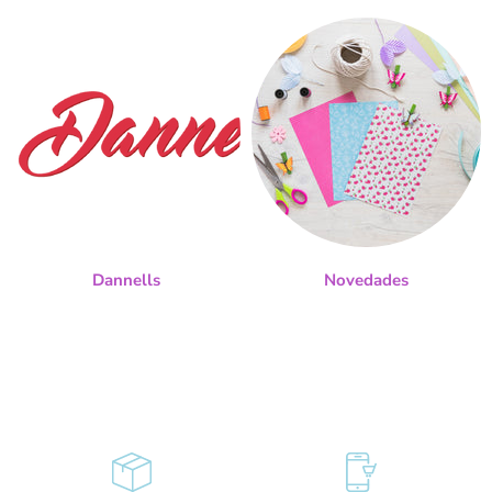
Dannells
Novedades