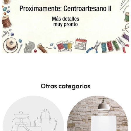
Otras categorias