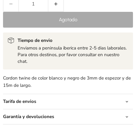
Agotado
Tiempo de envio
Enviamos a peninsula iberica entre 2-5 dias laborales.
Para otros destinos, por favor consultar en nuestro
chat.
Cordon twine de color blanco y negro de 3mm de espezor y de
15m de largo.
Tarifa de envios
Garantía y devoluciones