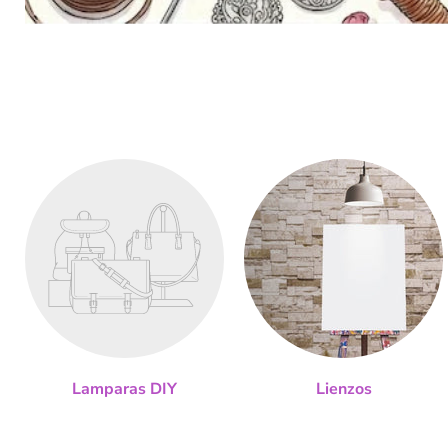
Lamparas DIY
Lienzos