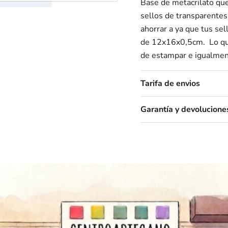
Base de metacrilato que 
sellos de transparentes 
ahorrar a ya que tus se
de 12x16x0,5cm. Lo que
de estampar e igualmen
Tarifa de envios
Garantía y devolucione