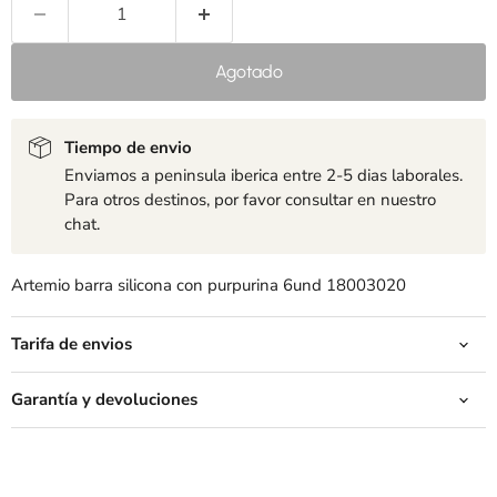
Agotado
Tiempo de envio
Enviamos a peninsula iberica entre 2-5 dias laborales.
Para otros destinos, por favor consultar en nuestro
chat.
Artemio barra silicona con purpurina 6und 18003020
Tarifa de envios
Garantía y devoluciones