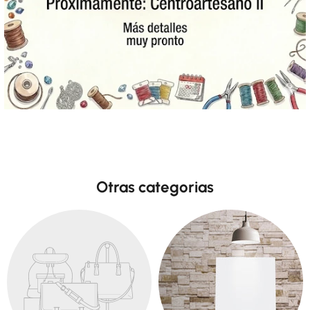
Otras categorias