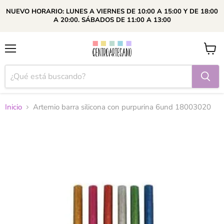
NUEVO HORARIO: LUNES A VIERNES DE 10:00 A 15:00 Y DE 18:00
A 20:00. SÁBADOS DE 11:00 A 13:00
Menú
Ver
carrito
Inicio
Artemio barra silicona con purpurina 6und 18003020