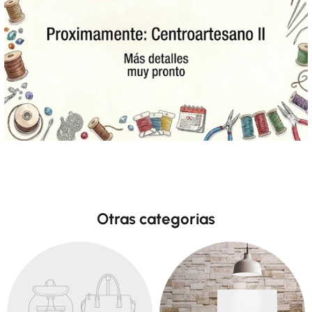
Otras categorias