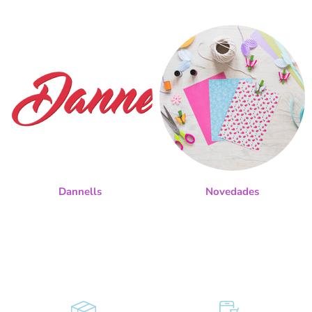
Dannells
Novedades