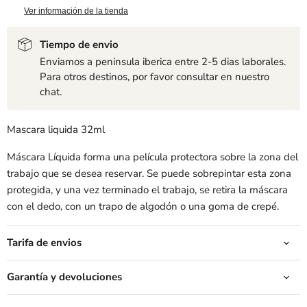
Ver información de la tienda
Tiempo de envio
Enviamos a peninsula iberica entre 2-5 dias laborales.
Para otros destinos, por favor consultar en nuestro
chat.
Mascara liquida 32ml
Máscara Líquida forma una película protectora sobre la zona del
trabajo que se desea reservar. Se puede sobrepintar esta zona
protegida, y una vez terminado el trabajo, se retira la máscara
con el dedo, con un trapo de algodón o una goma de crepé.
Tarifa de envios
Garantía y devoluciones