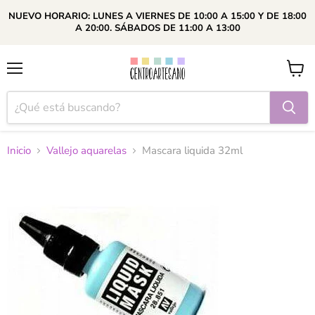
NUEVO HORARIO: LUNES A VIERNES DE 10:00 A 15:00 Y DE 18:00
A 20:00. SÁBADOS DE 11:00 A 13:00
Menú
Ver
carrito
Inicio
Vallejo aquarelas
Mascara liquida 32ml