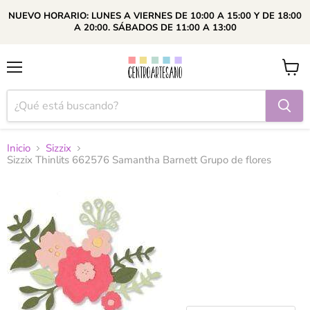
NUEVO HORARIO: LUNES A VIERNES DE 10:00 A 15:00 Y DE 18:00
A 20:00. SÁBADOS DE 11:00 A 13:00
Menú
Ver
carrito
Inicio
Sizzix
Sizzix Thinlits 662576 Samantha Barnett Grupo de flores