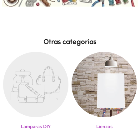
Otras categorias
Lamparas DIY
Lienzos