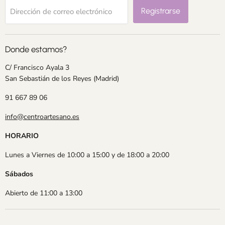
Registrarse
Dirección de correo electrónico
Donde estamos?
C/ Francisco Ayala 3
San Sebastián de los Reyes (Madrid)
91 667 89 06
info@centroartesano.es
HORARIO
Lunes a Viernes de 10:00 a 15:00 y de 18:00 a 20:00
Sábados
Abierto de 11:00 a 13:00