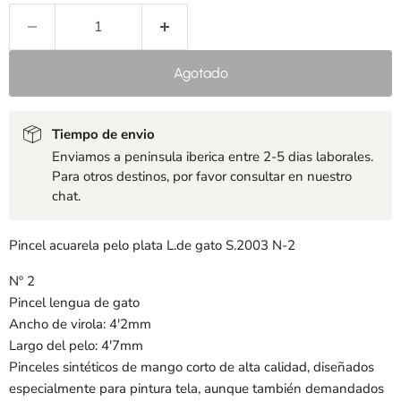
Agotado
Tiempo de envio
Enviamos a peninsula iberica entre 2-5 dias laborales.
Para otros destinos, por favor consultar en nuestro
chat.
Pincel acuarela pelo plata L.de gato S.2003 N-2
Nº 2
Pincel lengua de gato
Ancho de virola: 4'2mm
Largo del pelo: 4'7mm
Pinceles sintéticos de mango corto de alta calidad, diseñados
especialmente para pintura tela, aunque también demandados