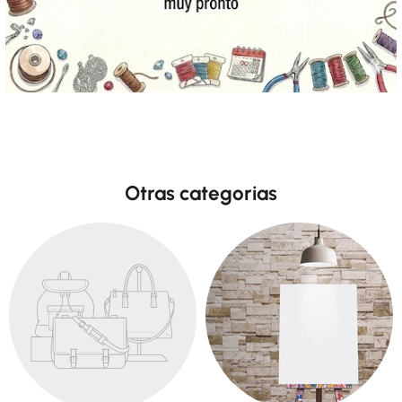
Otras categorias