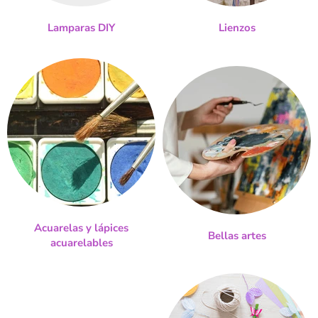
Lamparas DIY
Lienzos
Acuarelas y lápices
Bellas artes
acuarelables