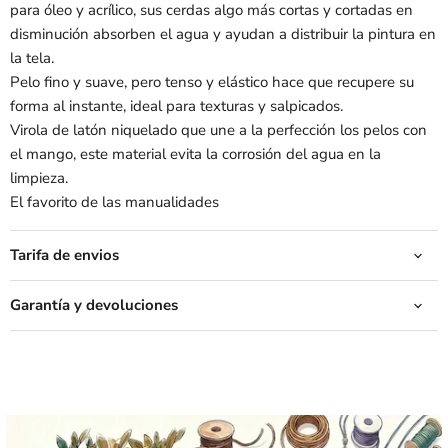
para óleo y acrílico, sus cerdas algo más cortas y cortadas en
disminución absorben el agua y ayudan a distribuir la pintura en
la tela.
Pelo fino y suave, pero tenso y elástico hace que recupere su
forma al instante, ideal para texturas y salpicados.
Virola de latón niquelado que une a la perfección los pelos con
el mango, este material evita la corrosión del agua en la
limpieza.
El favorito de las manualidades
Tarifa de envios
Garantía y devoluciones