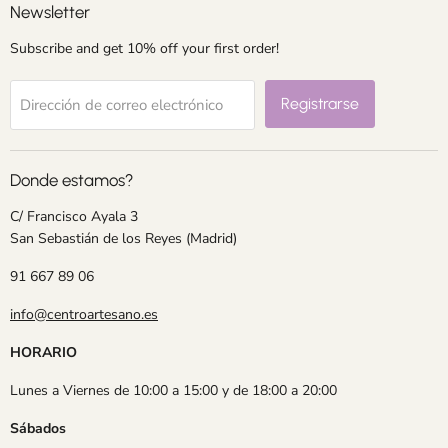
Newsletter
Subscribe and get 10% off your first order!
Registrarse
Dirección de correo electrónico
Donde estamos?
C/ Francisco Ayala 3
San Sebastián de los Reyes (Madrid)
91 667 89 06
info@centroartesano.es
HORARIO
Lunes a Viernes de 10:00 a 15:00 y de 18:00 a 20:00
Sábados