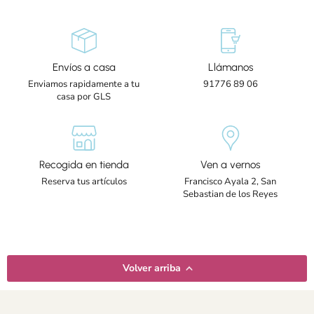
Envíos a casa
Llámanos
Enviamos rapidamente a tu
91776 89 06
casa por GLS
Recogida en tienda
Ven a vernos
Reserva tus artículos
Francisco Ayala 2, San
Sebastian de los Reyes
Volver arriba