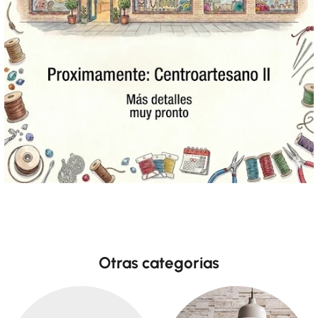
Otras categorias