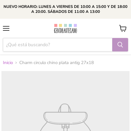
NUEVO HORARIO: LUNES A VIERNES DE 10:00 A 15:00 Y DE 18:00
A 20:00. SÁBADOS DE 11:00 A 13:00
Menú
Ver
carrito
Inicio
Charm circulo chino plata antig 27x18