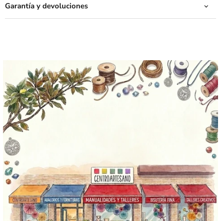
Garantía y devoluciones