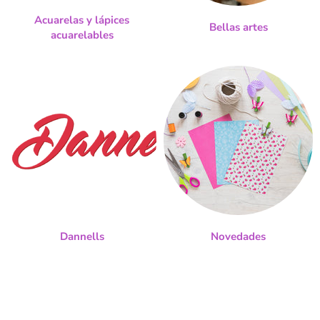
Acuarelas y lápices
Bellas artes
acuarelables
Dannells
Novedades