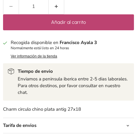
Añadir al carrito
Recogida disponible en
Francisco Ayala 3
Normalmente está listo en 24 horas
Ver información de la tienda
Tiempo de envio
Enviamos a peninsula iberica entre 2-5 dias laborales.
Para otros destinos, por favor consultar en nuestro
chat.
Charm circulo chino plata antig 27x18
Tarifa de envios