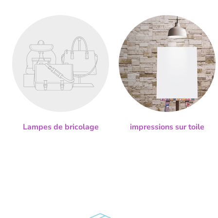
Lampes de bricolage
impressions sur toile