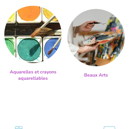
Aquarelles et crayons
Beaux Arts
aquarellables