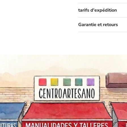
tarifs d'expédition
Garantie et retours