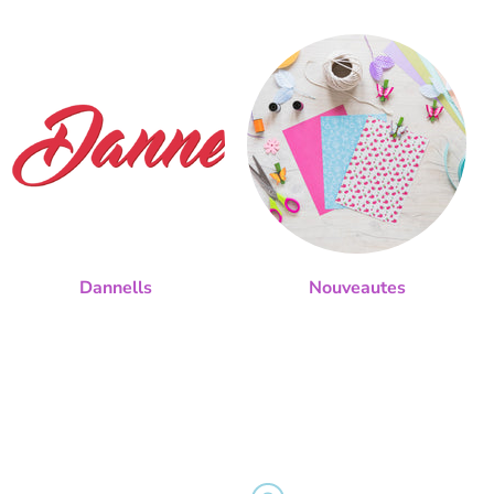
Dannells
Nouveautes