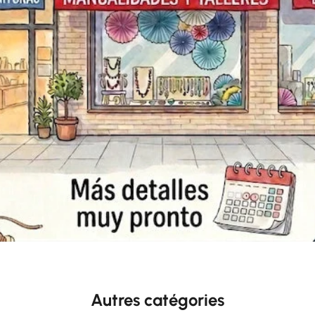
Autres catégories