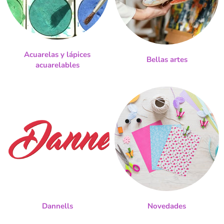
Acuarelas y lápices
Bellas artes
acuarelables
Dannells
Novedades