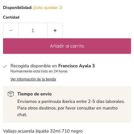
Disponibilidad:
¡Solo quedan 1!
Cantidad
Añadir al carrito
Recogida disponible en
Francisco Ayala 3
Normalmente está listo en 24 horas
Ver información de la tienda
Tiempo de envio
Enviamos a peninsula iberica entre 2-5 dias laborales.
Para otros destinos, por favor consultar en nuestro
chat.
Vallejo acuarela liquida 32ml 710 negro