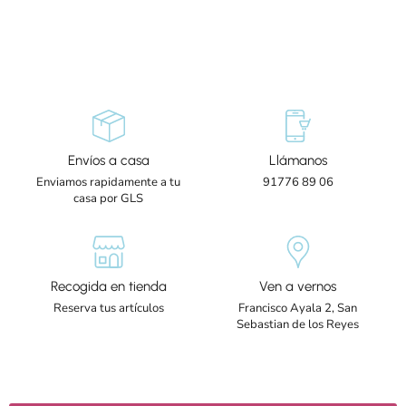
Envíos a casa
Llámanos
Enviamos rapidamente a tu
91776 89 06
casa por GLS
Recogida en tienda
Ven a vernos
Reserva tus artículos
Francisco Ayala 2, San
Sebastian de los Reyes