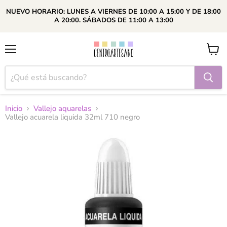
NUEVO HORARIO: LUNES A VIERNES DE 10:00 A 15:00 Y DE 18:00
A 20:00. SÁBADOS DE 11:00 A 13:00
Menú
Ver
carrito
Inicio
Vallejo aquarelas
Vallejo acuarela liquida 32ml 710 negro