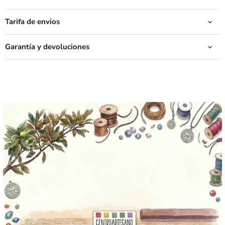
Tarifa de envios
Garantía y devoluciones